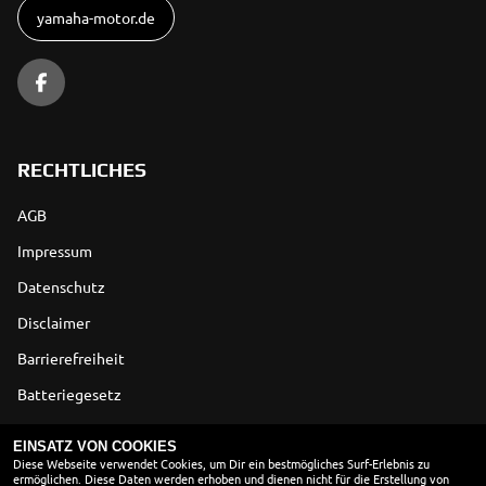
yamaha-motor.de
RECHTLICHES
AGB
Impressum
Datenschutz
Disclaimer
Barrierefreiheit
Batteriegesetz
Altölverordnung
EINSATZ VON COOKIES
Diese Webseite verwendet Cookies, um Dir ein bestmögliches Surf-Erlebnis zu
ermöglichen. Diese Daten werden erhoben und dienen nicht für die Erstellung von
ÖFFNUNGSZEITEN