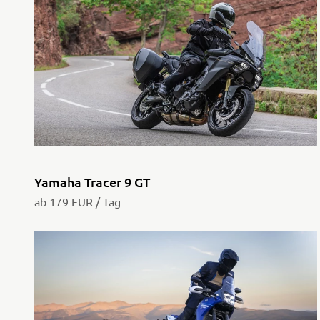
Yamaha Tracer 9 GT
ab 179 EUR / Tag