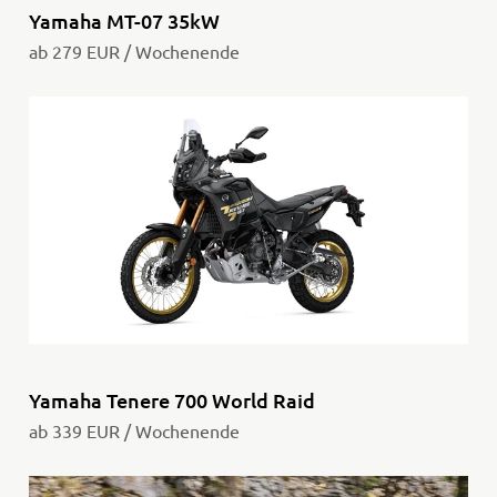
Yamaha MT-07 35kW
ab 279 EUR / Wochenende
Yamaha Tenere 700 World Raid
ab 339 EUR / Wochenende