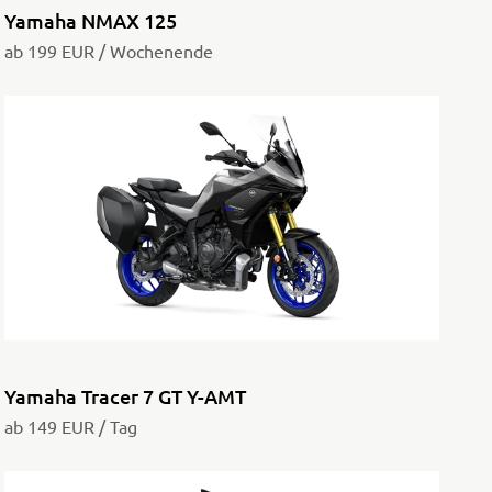
Yamaha NMAX 125
ab 199 EUR / Wochenende
Yamaha Tracer 7 GT Y-AMT
ab 149 EUR / Tag