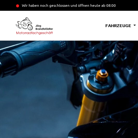
Wir haben noch geschlossen und öffnen heute
ab 08:00
FAHRZEUGE