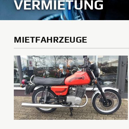
VERMIETUNG
MIETFAHRZEUGE