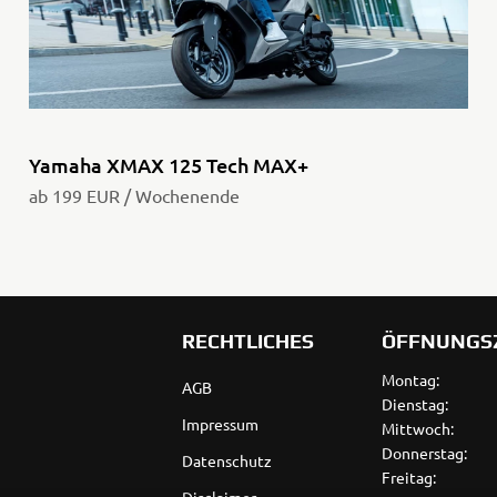
Yamaha XMAX 125 Tech MAX+
ab 199 EUR / Wochenende
RECHTLICHES
ÖFFNUNGS
Montag:
AGB
Dienstag:
Impressum
Mittwoch:
Donnerstag:
Datenschutz
Freitag: