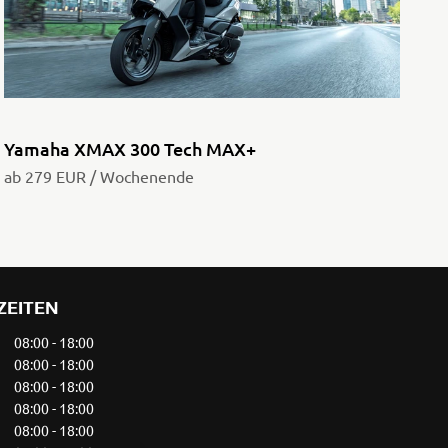
Yamaha XMAX 300 Tech MAX+
ab 279 EUR / Wochenende
ZEITEN
08:00 - 18:00
08:00 - 18:00
08:00 - 18:00
08:00 - 18:00
08:00 - 18:00