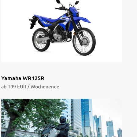
Yamaha WR125R
ab 199 EUR / Wochenende