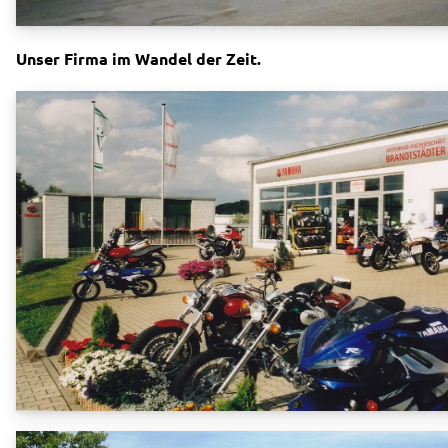
Unser Firma im Wandel der Zeit.