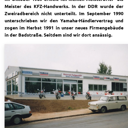
Meister des KFZ-Handwerks.
In der DDR wurde der
Zweiradbereich nicht unterteilt.
Im September 1990
unterschrieben wir den Yamaha-Händlervertrag und
zogen im Herbst 1991 in unser neues Firmengebäude
in der Badstraße.
Seitdem sind wir dort ansässig.