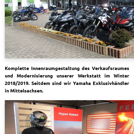
Komplette Innenraumgestaltung des Verkaufsraumes
und Modernisierung unserer Werkstatt im Winter
2018/2019. Seitdem sind wir Yamaha Exklusivhändler
in Mittelsachsen.