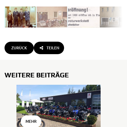
ZURÜCK
TEILEN
WEITERE BEITRÄGE
MEHR