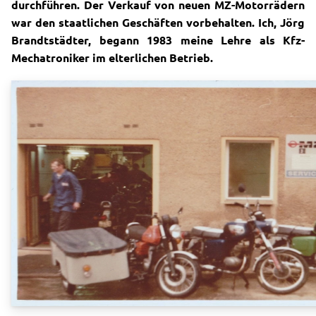
durchführen.
Der Verkauf von neuen MZ-Motorrädern
war den staatlichen Geschäften vorbehalten.
Ich, Jörg
Brandtstädter, begann 1983 meine Lehre als Kfz-
Mechatroniker im elterlichen Betrieb.