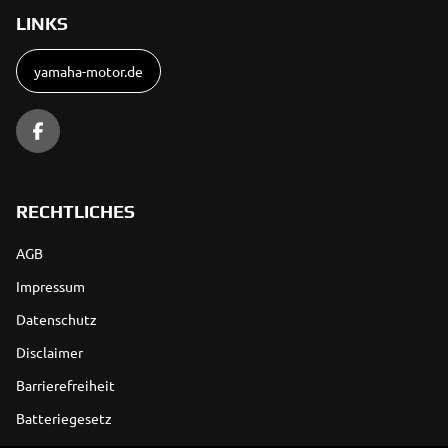
LINKS
yamaha-motor.de
RECHTLICHES
AGB
Impressum
Datenschutz
Disclaimer
Barrierefreiheit
Batteriegesetz