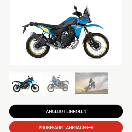
ANGEBOT EINHOLEN
PROBEFAHRT ANFRAGEN