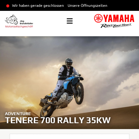
Wir haben gerade geschlossen
Unsere Öffnungszeiten
ADVENTURE
TENERE 700 RALLY 35KW